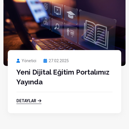
Yönetici
27.02.2025
Yeni Dijital Eğitim Portalımız
Yayında
DETAYLAR