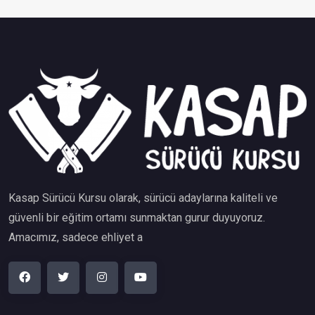
Kasap Sürücü Kursu olarak, sürücü adaylarına kaliteli ve
güvenli bir eğitim ortamı sunmaktan gurur duyuyoruz.
Amacımız, sadece ehliyet a