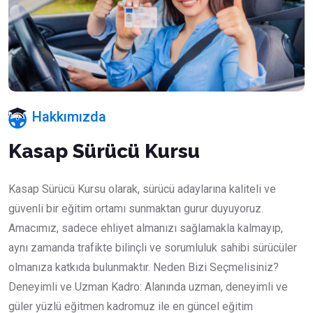
Hakkımızda
Kasap Sürücü Kursu
Kasap Sürücü Kursu olarak, sürücü adaylarına kaliteli ve
güvenli bir eğitim ortamı sunmaktan gurur duyuyoruz.
Amacımız, sadece ehliyet almanızı sağlamakla kalmayıp,
aynı zamanda trafikte bilinçli ve sorumluluk sahibi sürücüler
olmanıza katkıda bulunmaktır. Neden Bizi Seçmelisiniz?
Deneyimli ve Uzman Kadro: Alanında uzman, deneyimli ve
güler yüzlü eğitmen kadromuz ile en güncel eğitim