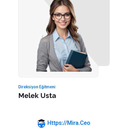
Direksiyon Eğitmeni
Melek Usta
Https://mira.ceo