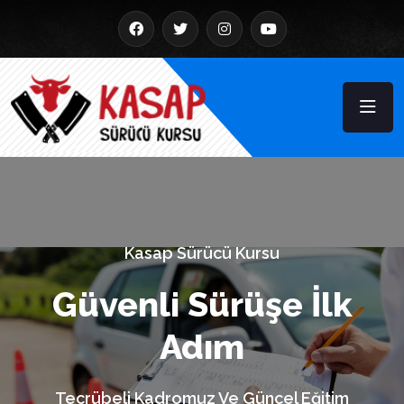
Kasap Sürücü Kursu
Güvenli Sürüşe İlk
Adım
Tecrübeli Kadromuz Ve Güncel Eğitim