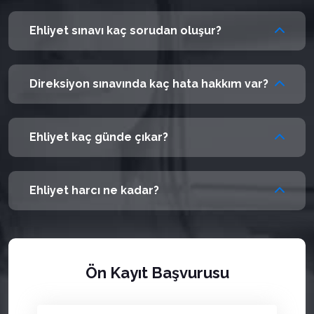
Ehliyet sınavı kaç sorudan oluşur?
Direksiyon sınavında kaç hata hakkım var?
Ehliyet kaç günde çıkar?
Ehliyet harcı ne kadar?
Ön Kayıt Başvurusu