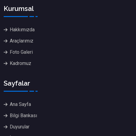
Kurumsal
Hakkımızda
Araçlarımız
Foto Galeri
Kadromuz
Sayfalar
Ana Sayfa
Bilgi Bankası
Duyurular