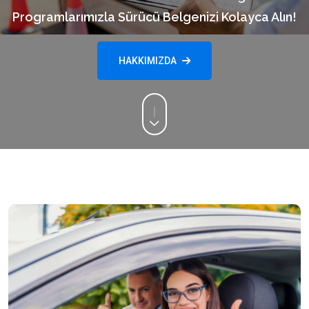
Programlarımızla Sürücü Belgenizi Kolayca Alın!
HAKKIMIZDA