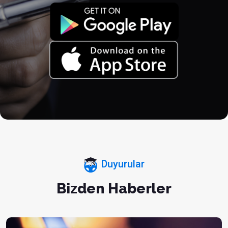
Duyurular
Bizden Haberler