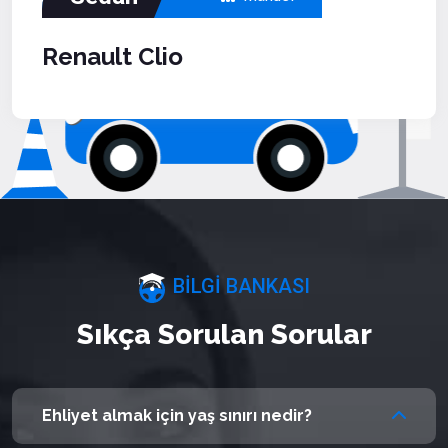
Renault Clio
BİLGİ BANKASI
Sıkça Sorulan Sorular
Ehliyet almak için yaş sınırı nedir?