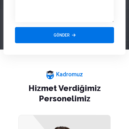
GÖNDER
Kadromuz
Hizmet Verdiğimiz
Personelimiz