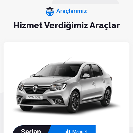
Araçlarımız
Hizmet Verdiğimiz Araçlar
Sedan
Manuel