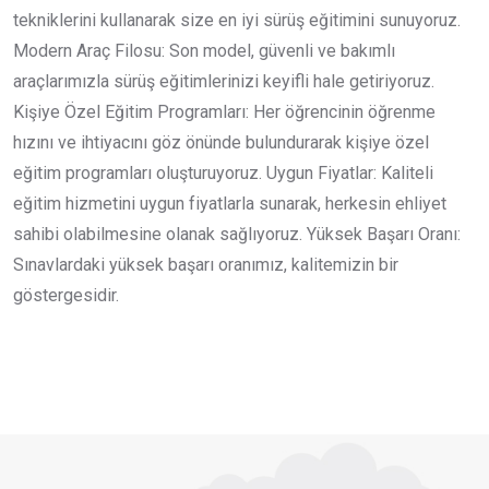
tekniklerini kullanarak size en iyi sürüş eğitimini sunuyoruz.
Modern Araç Filosu: Son model, güvenli ve bakımlı
araçlarımızla sürüş eğitimlerinizi keyifli hale getiriyoruz.
Kişiye Özel Eğitim Programları: Her öğrencinin öğrenme
hızını ve ihtiyacını göz önünde bulundurarak kişiye özel
eğitim programları oluşturuyoruz. Uygun Fiyatlar: Kaliteli
eğitim hizmetini uygun fiyatlarla sunarak, herkesin ehliyet
sahibi olabilmesine olanak sağlıyoruz. Yüksek Başarı Oranı:
Sınavlardaki yüksek başarı oranımız, kalitemizin bir
göstergesidir.