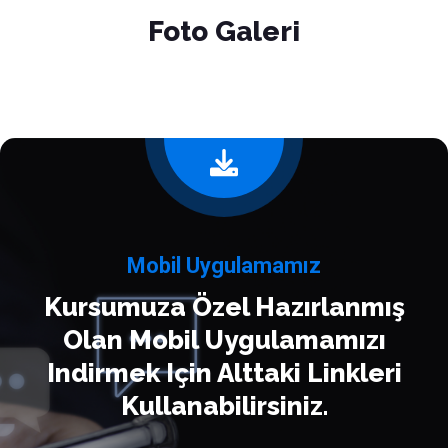
Foto Galeri
Mobil Uygulamamız
Kursumuza Özel Hazırlanmış
Olan Mobil Uygulamamızı
Indirmek Için Alttaki Linkleri
Kullanabilirsiniz.